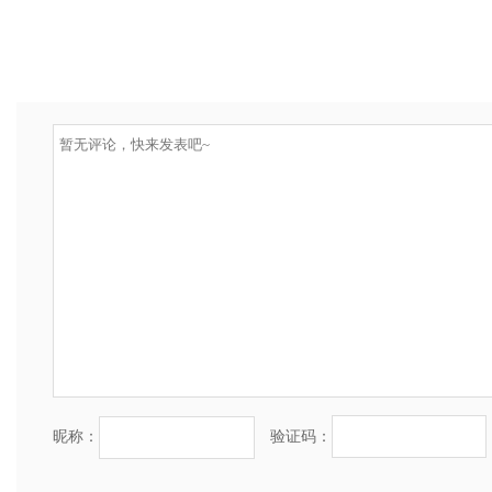
昵称：
验证码：