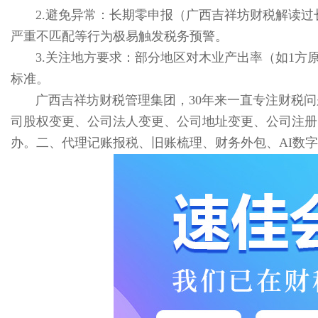
2.避免异常：长期零申报（广西吉祥坊财税解读
严重不匹配等行为极易触发税务预警。
3.关注地方要求：部分地区对木业产出率（如1方原木出
标准。
广西吉祥坊财税管理集团，30年来一直专注财税
司股权变更、公司法人变更、公司地址变更、公司注册
办。二、代理记账报税、旧账梳理、财务外包、AI数