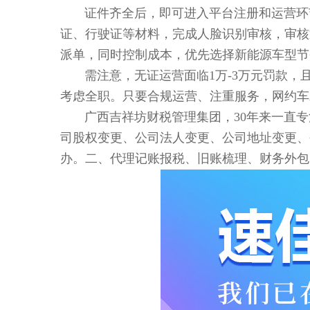
证件齐全后，即可进入平台注册和运营环
证、行驶证等材料，完成人脸识别审核，审核
派单，同时控制成本，优先选择新能源车型节
需注意，无证运营面临1万-3万元罚款
考虑全职。只要合规运营、注重服务，网约车
广西吉祥坊财税管理集团，30年来一直
司股权变更、公司法人变更、公司地址变更、
办。二、代理记账报税、旧账梳理、财务外包