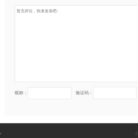
昵称：
验证码：
务